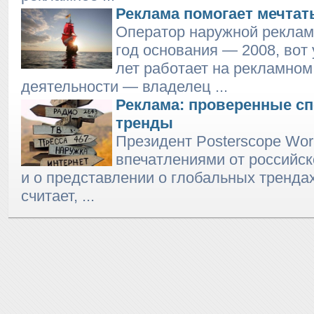
Реклама помогает мечтат
Оператор наружной реклам
год основания — 2008, вот 
лет работает на рекламном
деятельности — владелец ...
Реклама: проверенные с
тренды
Президент Posterscope Wor
впечатлениями от российск
и о представлении о глобальных трендах
считает, ...