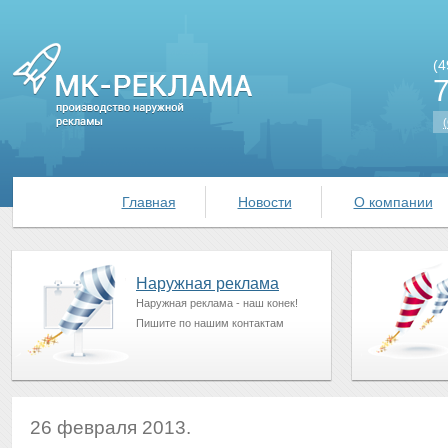
(4
(
Главная
Новости
О компании
Наружная реклама
Наружная реклама - наш конек!
Пишите по нашим контактам
26 февраля 2013.