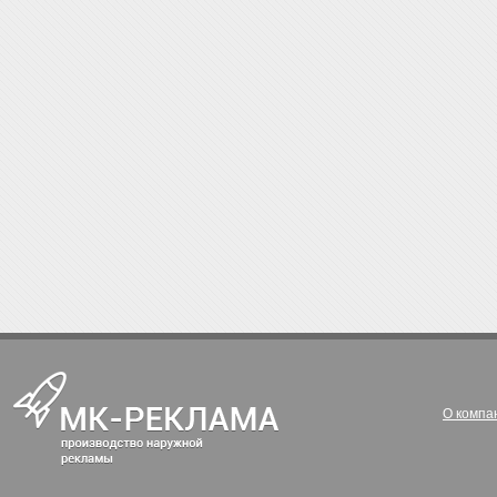
О компа