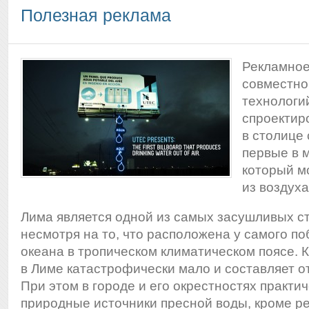
Полезная реклама
Рекламное
совместно
технологи
спроектир
в столице
первые в 
который м
из воздуха
Лима является одной из самых засушливых ст
несмотря на то, что расположена у самого п
океана в тропическом климатическом поясе. 
в Лиме катастрофически мало и составляет от
При этом в городе и его окрестностях практи
природные источники пресной воды, кроме ре