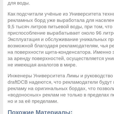
для воды.
Как подсчитали учёные из Университета техн
рекламных борд уже выработала для населен
9,5 тысяч литров питьевой воды, при том, что 
приспособление вырабатывает около 96 литр
Эксплуатация и обслуживание уникальных пр
возможной благодаря рекламодателям, чья 
на поверхности щита-конденсатора. Именно 
за аренду поверхностей, осуществляется уни
не имеющая аналогов в мире.
Инженеры Университета Лимы и руководство
draftDCB надеются, что рекламодатели будут
рекламу на оригинальных бордах, что позвол
«водоносных» реклам не только в пределах п
но и за её пределами.
Похожие Материалы: