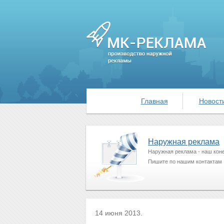
Главная
Новост
Наружная реклама
Наружная реклама - наш коне
Пишите по нашим контактам
14 июня 2013.