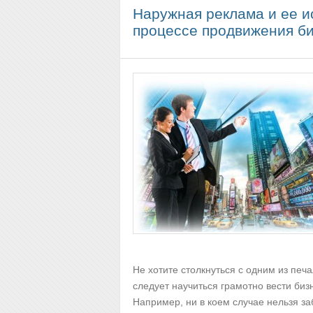
Наружная реклама и ее и
процессе продвижения б
Не хотите столкнуться с одним из печ
следует научиться грамотно вести биз
Например, ни в коем случае нельзя за