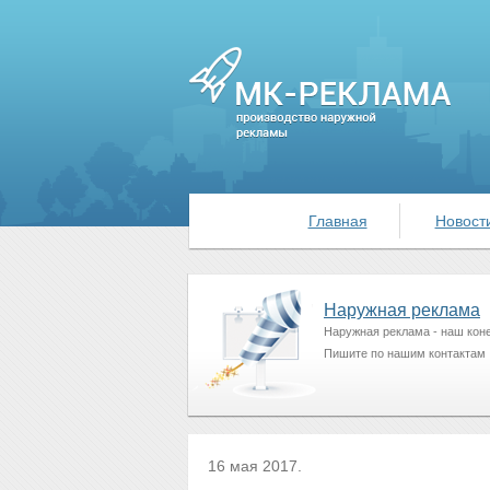
Главная
Новост
Наружная реклама
Наружная реклама - наш коне
Пишите по нашим контактам
16 мая 2017.