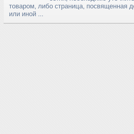
товаром, либо страница, посвященная д
или иной ...