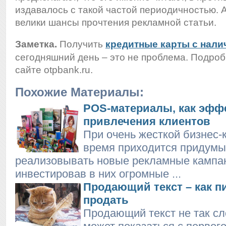
издавалось с такой частой периодичностью. 
велики шансы прочтения рекламной статьи.
Заметка.
Получить
кредитные карты с нал
сегодняшний день – это не проблема. Подроб
сайте otpbank.ru.
Похожие Материалы:
POS-материалы, как эфф
привлечения клиентов
При очень жесткой бизнес-
время приходится придумы
реализовывать новые рекламные кампа
инвестировав в них огромные ...
Продающий текст – как п
продать
Продающий текст не так сл