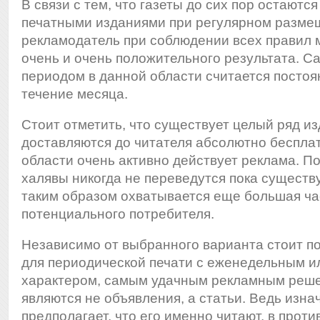
В связи с тем, что газеты до сих пор остают
печатными изданиями при регулярном разме
рекламодатель при соблюдении всех правил 
очень и очень положительного результата. 
периодом в данной области считается постоя
течение месяца.
Стоит отметить, что существует целый ряд и
доставляются до читателя абсолютно бесплат
области очень активно действует реклама. П
халявы никогда не переведутся пока существ
таким образом охватывается еще большая ча
потенциального потребителя.
Независимо от выбранного варианта стоит по
для периодической печати с еженедельным 
характером, самым удачным рекламным реше
являются не объявления, а статьи. Ведь изн
предполагает, что его именно читают, в прот