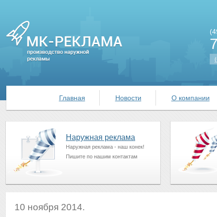
(4
(
Главная
Новости
О компании
Наружная реклама
Наружная реклама - наш конек!
Пишите по нашим контактам
10 ноября 2014.