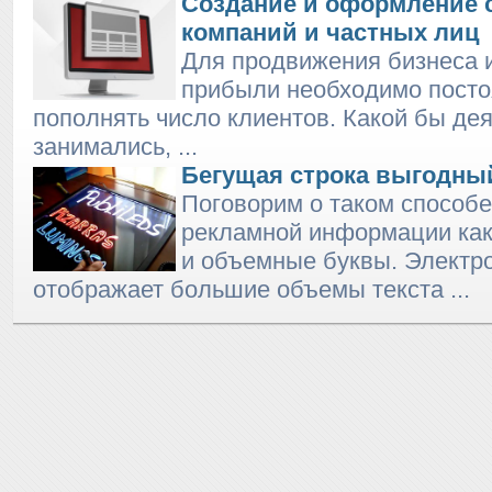
Создание и оформление 
компаний и частных лиц
Для продвижения бизнеса 
прибыли необходимо посто
пополнять число клиентов. Какой бы де
занимались, ...
Бегущая строка выгодны
Поговорим о таком способ
рекламной информации как
и объемные буквы. Электр
отображает большие объемы текста ...