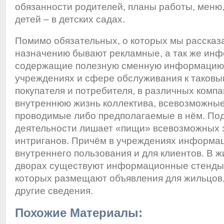
обязанности родителей, планы работы, меню
детей – в детских садах.
Помимо обязательных, о которых мы рассказ
назначению бывают рекламные, а так же ин
содержащие полезную сменную информацию.
учреждениях и сфере обслуживания к таковым
покупателя и потребителя, в различных ком
внутреннюю жизнь коллектива, всевозможные
проводимые либо предполагаемые в нём. По
деятельности лишает «пищи» всевозможных 
интриганов. Причём в учреждениях информац
внутреннего пользования и для клиентов. В 
дворах существуют информационные стенды 
которых размещают объявления для жильцов,
другие сведения.
Похожие Материалы: