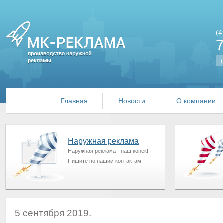
(4
(
Главная
Новости
О компании
Наружная реклама
Наружная реклама - наш конек!
Пишите по нашим контактам
5 сентября 2019.