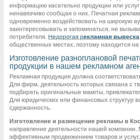
информацию касательно продукции или услуг
ненавязчиво сообщая о них. Печатная рекла
одновременно воздействовать на широкую а
заинтересовывать и запоминаться, не вызыв
потребителя.
Недорогая р
екламная вывеска
общественных местах, поэтому находится на 
Изготовление разноплановой печат
продукции в нашем рекламном аге
Рекламная продукция должна соответствоват
Для фирм, деятельность которых связана с т
подбирать оригинальные макеты, привлекате
Для юридических или финансовых структур в
сдержанность.
Изготовление и размещение рекламы в Ко
направление деятельности нашей компании.
эффективным продвижением товаров и услуг,