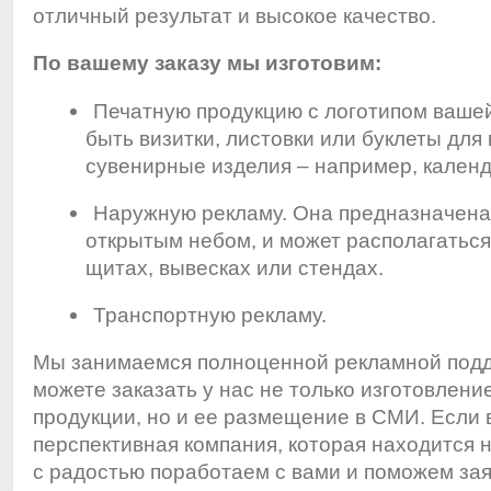
отличный результат и высокое качество.
По вашему заказу мы изготовим:
Печатную продукцию с логотипом ваше
быть визитки, листовки или буклеты для 
сувенирные изделия – например, календ
Наружную рекламу. Она предназначена
открытым небом, и может располагатьс
щитах, вывесках или стендах.
Транспортную рекламу.
Мы занимаемся полноценной рекламной подд
можете заказать у нас не только изготовлен
продукции, но и ее размещение в СМИ. Если 
перспективная компания, которая находится н
с радостью поработаем с вами и поможем зая