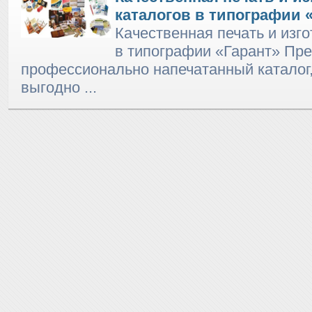
каталогов в типографии 
Качественная печать и изг
в типографии «Гарант» Пре
профессионально напечатанный каталог,
выгодно ...