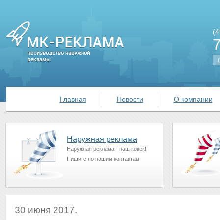
(4
(
Главная
Новости
О компании
Наружная реклама
Наружная реклама - наш конек!
Пишите по нашим контактам
30 июня 2017.