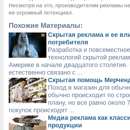
Несмотря на это, производителям рекламы н
ее огромный потенциал.
Похожие Материалы:
Скрытая реклама и ее вл
потребителя
Разработка и повсеместно
технологий скрытой реклам
Америке в начале двадцатого столетия.
естественно связано с ...
Скрытая помощь Мерчен
Поход в магазин для обычн
обычно происходит по стро
плану, но все равно около
покупок происходят ...
Медиа реклама как класс
продукции