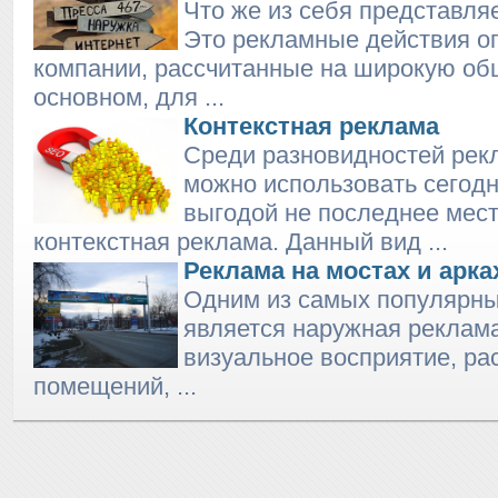
Что же из себя представля
Это рекламные действия о
компании, рассчитанные на широкую об
основном, для ...
Контекстная реклама
Среди разновидностей рек
можно использовать сегод
выгодой не последнее мест
контекстная реклама. Данный вид ...
Реклама на мостах и арка
Одним из самых популярны
является наружная реклама
визуальное восприятие, ра
помещений, ...