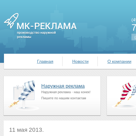
(4
(
Главная
Новости
О компании
Наружная реклама
Наружная реклама - наш конек!
Пишите по нашим контактам
11 мая 2013.