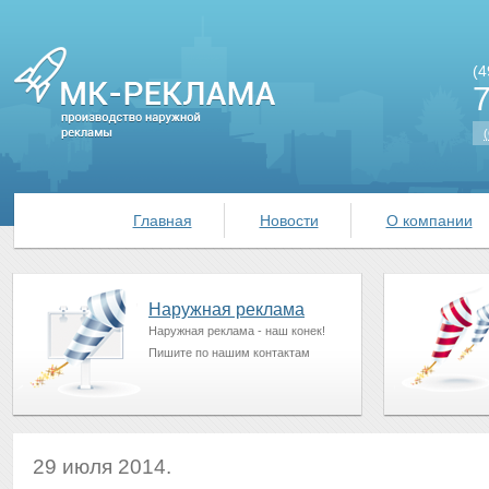
(4
(
Главная
Новости
О компании
Наружная реклама
Наружная реклама - наш конек!
Пишите по нашим контактам
29 июля 2014.