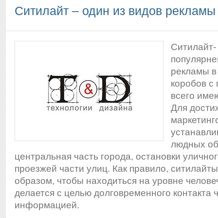
Ситилайт – один из видов рекламы
Ситилайт-
популярне
рекламы в
коробов с
всего имею
Для дости
маркетинг
устанавли
людных об
центральная часть города, остановки уличног
проезжей части улиц. Как правило, ситилайты
образом, чтобы находиться на уровне человеч
делается с целью долговременного контакта 
информацией.