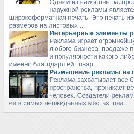
Одним из наиболее распро
наружной рекламы являетс
широкоформатная печать. Это печать и
размеров на листовых ...
Интерьерные элементы 
Реклама играет огромнейш
любого бизнеса, продаже 
и популярности какого-либ
именно благодаря ей товар ...
Размещение рекламы на 
Реклама захватывает все 
пространства, проникает ве
человек. Создатели рекла
ее в самых неожиданных местах, она ...