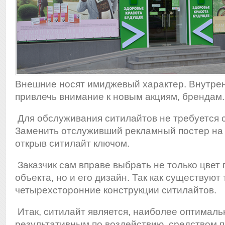
Внешние носят имиджевый характер. Внутре
привлечь внимание к новым акциям, брендам.
Для обслуживания ситилайтов не требуется 
Заменить отслуживший рекламный постер на
открыв ситилайт ключом.
Заказчик сам вправе выбрать не только цвет
объекта, но и его дизайн. Так как существуют 
четырехсторонние конструкции ситилайтов.
Итак, ситилайт является, наиболее оптималь
результативным по воздействию, средством 