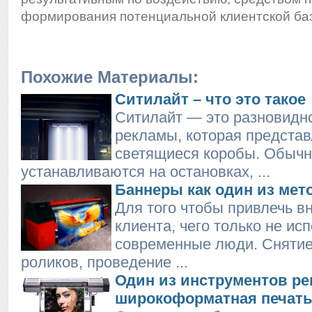
формирования потенциальной клиентской ба
Похожие Материалы:
Ситилайт – что это такое
Ситилайт — это разновидн
рекламы, которая представ
светящиеся коробы. Обычн
устанавливаются на остановках, ...
Баннеры как один из ме
Для того чтобы привлечь в
клиента, чего только не ис
современные люди. Сняти
роликов, проведение ...
Один из инструментов ре
широкоформатная печат