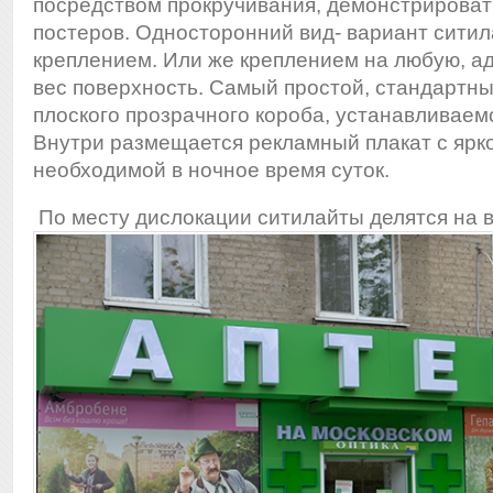
посредством прокручивания, демонстрироват
постеров. Односторонний вид- вариант сити
креплением. Или же креплением на любую, а
вес поверхность. Самый простой, стандартны
плоского прозрачного короба, устанавливаем
Внутри размещается рекламный плакат с ярко
необходимой в ночное время суток.
По месту дислокации ситилайты делятся на 