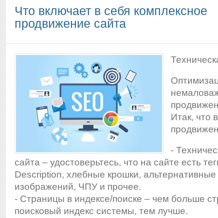
Что включает в себя комплексное
продвижение сайта
Техническ
Оптимизац
немаловаж
продвижен
Итак, что 
продвиже
- Техниче
сайта – удостоверьтесь, что на сайте есть теги
Description, хлебные крошки, альтернативные
изображений, ЧПУ и прочее.
- Страницы в индексе/поиске – чем больше ст
поисковый индекс системы, тем лучше.