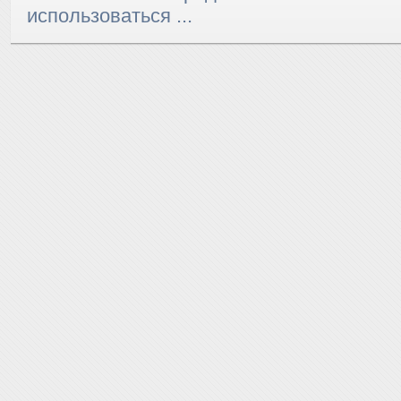
использоваться ...