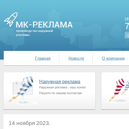
(4
(
Главная
Новости
О компании
Наружная реклама
Наружная реклама - наш конек!
Пишите по нашим контактам
14 ноября 2023.