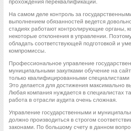
прохождения переквалификации.
На самом деле контроль за государственными
выполнением обязанностей ведется довольно
стадиях работают контролирующие органы, 
некоторые отклонения в управлении. Поэтом
обладать соответствующей подготовкой и уме
компромиссы.
Профессиональное управление государстве
муниципальными закупками обучение на сай
только квалифицированными специалистами 
Это делается для достижения максимально в
Любая компания нуждается в специалистах так
работа в отрасли аудита очень сложная.
Управление государственными и муниципаль
должно производиться в строгом соответств
законами. По большому счету в данном вопро