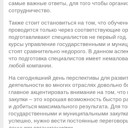
самые важные ответы, для того чтобы органи
сотрудничество.
Также стоит остановиться на том, что обучен
проводится только через соответствующие ор
подготавливают специалистов не первый год
курсы управление государственными и муни
стоят сравнительно недорого. В данном аспек
что подготовка специалистов имеет немалов
любой компании.
На сегодняшний день перспективы для разви
деятельности во многих отраслях довольно 
главное акцентировать внимание на том, что
закупки – это хорошая возможность быстро р
и добиться максимального результата. Для т
государственными и муниципальными закупк
успешно, нужно вести постоянные переговоры
данными организациями.