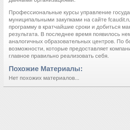
Профессиональные курсы управление госуд
муниципальными закупками на сайте fcaudit.r
программу в кратчайшие сроки и добиться м
результата. В последнее время появилось не
аналогичных образовательных центров. По б
возможности, которые предоставляет компан
главное правильно реализовать себя.
Похожие Материалы:
Нет похожих материалов...