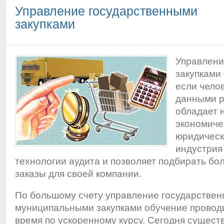
Управление государственными
закупками
Управлени
закупками 
если чело
данными р
обладает 
экономиче
юридическ
индустрия
технологии аудита и позволяет подбирать б
заказы для своей компании.
По большому счету управление государствен
муниципальными закупками обучение провод
время по ускоренному курсу. Сегодня сущест