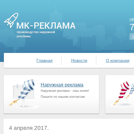
(4
(
Главная
Новости
О компании
Наружная реклама
Наружная реклама - наш конек!
Пишите по нашим контактам
4 апреля 2017.