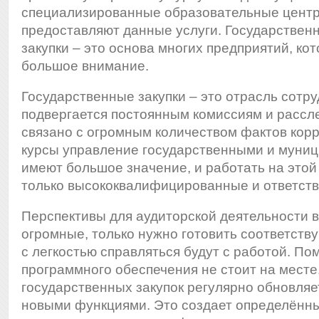
специализированные образовательные центр
предоставляют данные услуги. Государствен
закупки – это основа многих предприятий, ко
большое внимание.
Государственные закупки – это отрасль сотру
подвергается постоянным комиссиям и рассл
связано с огромным количеством фактов корр
курсы управление государственными и муни
имеют большое значение, и работать на это
только высококвалифицированные и ответст
Перспективы для аудиторской деятельности 
огромные, только нужно готовить соответст
с легкостью справляться будут с работой. По
программного обеспечения не стоит на месте
государственных закупок регулярно обновляе
новыми функциями. Это создает определённ