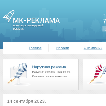
(4
(
Главная
Новости
О компании
Наружная реклама
Наружная реклама - наш конек!
Пишите по нашим контактам
14 сентября 2023.