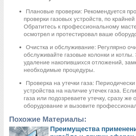
Плановые проверки: Рекомендуется пр
проверки газовых устройств, по крайней 
Обратитесь к профессиональному масте
осмотрел и протестировал ваше оборуд
Очистка и обслуживание: Регулярно оч
обслуживайте газовые колонки и котлы. 
удаление накопившихся отложений, зам
необходимые процедуры.
Проверка на утечки газа: Периодически
устройства на наличие утечек газа. Есл
газа или подозреваете утечку, сразу же 
оборудование и вызовите профессионал
Похожие Материалы:
Преимущества применени