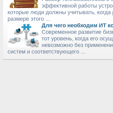
эффективной работы устро
которые люди должны учитывать, когда 
размере этого ...
Для чего необходим ИТ к
Современное развитие биз
тот уровень, когда его осу
невозможно без применен
систем и соответствующего ...