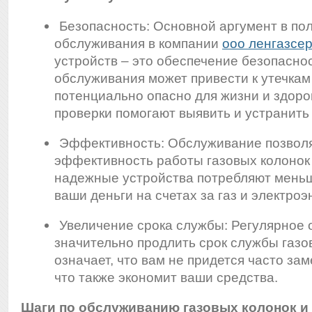
Безопасность: Основной аргумент в пол
обслуживания в компании
ооо ленгазсе
устройств – это обеспечение безопасно
обслуживания может привести к утечкам 
потенциально опасно для жизни и здоро
проверки помогают выявить и устранит
Эффективность: Обслуживание позвол
эффективность работы газовых колонок 
надежные устройства потребляют меньш
ваши деньги на счетах за газ и электроэ
Увеличение срока службы: Регулярное
значительно продлить срок службы газо
означает, что вам не придется часто за
что также экономит ваши средства.
Шаги по обслуживанию газовых колонок и