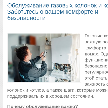
Обслуживание газовых колонок и к
Заботьтесь о вашем комфорте и
безопасности
Газовые к
важную ро
комфорта 
домах. Од
функциони
безопасно
регулярно
этой стат
важность 
колонок и котлов, а также шаги, которые мож
поддерживать их в хорошем состоянии.
Почему обслуживание важно?