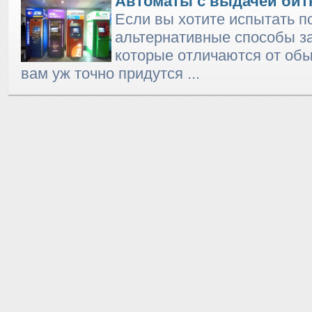
Автоматы с выдачей бит
Если вы хотите испытать 
альтернативные способы за
которые отличаются от обы
вам уж точно придутся ...