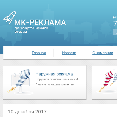
(4
(
Главная
Новости
О компании
Наружная реклама
Наружная реклама - наш конек!
Пишите по нашим контактам
10 декабря 2017.