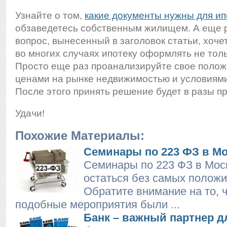
Узнайте о том,
какие документы нужны для ип
обзаведетесь собственным жилищем. А еще р
вопрос, вынесенный в заголовок статьи, хочет
во многих случаях ипотеку оформлять не толь
Просто еще раз проанализируйте свое положе
ценами на рынке недвижимостью и условиями
После этого принять решение будет в разы п
Удачи!
Похожие Материалы:
Семинары по 223 ФЗ в М
Семинары по 223 ФЗ в Мос
остаться без самых положи
Обратите внимание на то, 
подобные мероприятия были ...
Банк – важный партнер д