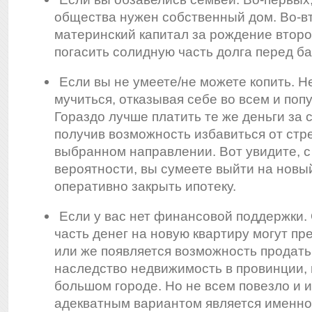
общества нужен собственный дом. Во-в
материнский капитал за рождение второ
погасить солидную часть долга перед ба
Если вы не умеете/не можете копить. Н
мучиться, отказывая себе во всем и поп
Гораздо лучше платить те же деньги за 
получив возможность избавиться от стре
выбранном направлении. Вот увидите, 
вероятности, вы сумеете выйти на новы
оперативно закрыть ипотеку.
Если у вас нет финансовой поддержки. 
часть денег на новую квартиру могут пр
или же появляется возможность продать
наследство недвижимость в провинции, и
большом городе. Но не всем повезло и 
адекватным вариантом является именно