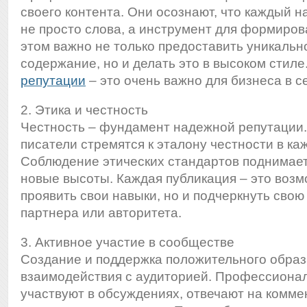
своего контента. Они осознают, что каждый н
не просто слова, а инструмент для формиров
этом важно не только предоставить уникальн
содержание, но и делать это в высоком стиле
репутации
– это очень важно для бизнеса в се
2. Этика и честность
Честность – фундамент надежной репутаци
писатели стремятся к эталону честности в ка
Соблюдение этических стандартов поднимает
новые высоты. Каждая публикация – это возм
проявить свои навыки, но и подчеркнуть свою
партнера или авторитета.
3. Активное участие в сообществе
Создание и поддержка положительного образ
взаимодействия с аудиторией. Профессиона
участвуют в обсуждениях, отвечают на комме