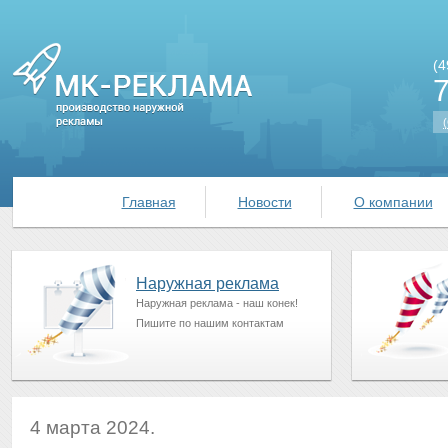
(4
(
Главная
Новости
О компании
Наружная реклама
Наружная реклама - наш конек!
Пишите по нашим контактам
4 марта 2024.