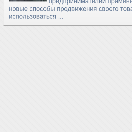
предпринимателей применя
новые способы продвижения своего това
использоваться ...