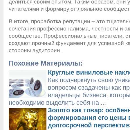
делиться своим опытом. Таким образом, они у
читателями и формируют лояльное сообщест
В итоге, проработка репутации – это тщател
сочетания профессионализма, честности и ак
сообществе. Профессиональные писатели, ст
создают прочный фундамент для успешной к
стороны аудитории.
Похожие Материалы:
Круглые виниловые накл
Как подчеркнуть свою уник
вопросом озадачены как пр
владельцы бизнеса, котор
необходимо выделить себя на ...
Золото как товар: особен
формирования его цены в
долгосрочной перспектив