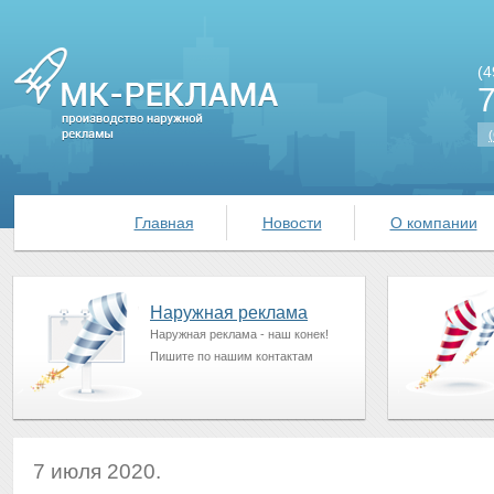
(4
(
Главная
Новости
О компании
Наружная реклама
Наружная реклама - наш конек!
Пишите по нашим контактам
7 июля 2020.