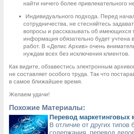
найти ничего более привлекательного не
Индивидуального подхода. Перед начал
сотрудничества, не стесняйтесь задав
вопросы и рассказывать об имеющихся т
информация обязательно будет учтена 
работ. В «Делис Архив» очень вниматель
нуждам всех без исключения клиентов.
Как видите, обзавестись электронным архиво
не составляет особого труда. Так что постара
в самое ближайшее время.
Желаем удачи!
Похожие Материалы:
Перевод маркетинговых 
В отличие от других типов
содержания, перевод дело