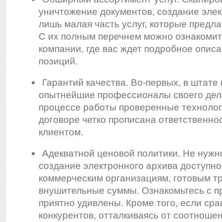
уничтожение документов, создание элек
лишь малая часть услуг, которые предла
С их полным перечнем можно ознакомит
компании, где вас ждет подробное описа
позиций.
Гарантий качества. Во-первых, в штате
опытнейшие профессионалы своего дел
процессе работы проверенные технологи
договоре четко прописана ответственно
клиентом.
Адекватной ценовой политики. Не нужно
создание электронного архива доступно
коммерческим организациям, готовым тр
внушительные суммы. Ознакомьтесь с пр
приятно удивлены. Кроме того, если сра
конкурентов, отталкиваясь от соотношен