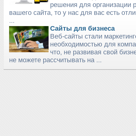
решения для организации 
вашего сайта, то у нас для вас есть от
...
Сайты для бизнеса
Веб-сайты стали маркетинг
необходимостью для компа
что, не развивая свой бизн
не можете рассчитывать на ...