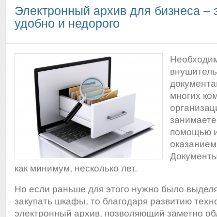
Электронный архив для бизнеса – 
удобно и недорого
Необходим
внушитель
документа
многих ко
организац
занимаете
помощью и
оказанием 
Документы
как минимум, несколько лет.
Но если раньше для этого нужно было выдел
закупать шкафы, то благодаря развитию техн
электронный архив
, позволяющий заметно об