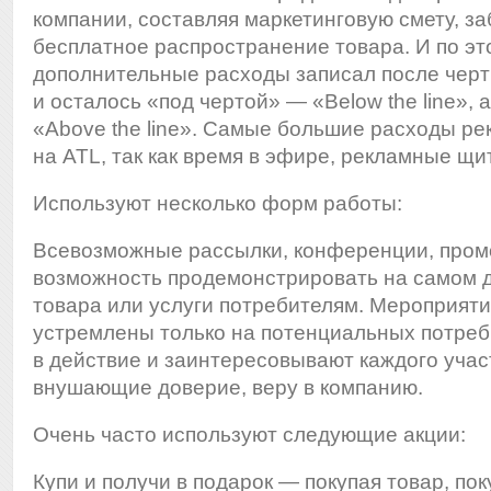
компании, составляя маркетинговую смету, за
бесплатное распространение товара. И по эт
дополнительные расходы записал после черт
и осталось «под чертой» — «Below the line», 
«Above the line». Самые большие расходы р
на ATL, так как время в эфире, рекламные щи
Используют несколько форм работы:
Всевозможные рассылки, конференции, про
возможность продемонстрировать на самом д
товара или услуги потребителям. Мероприяти
устремлены только на потенциальных потреб
в действие и заинтересовывают каждого учас
внушающие доверие, веру в компанию.
Очень часто используют следующие акции:
Купи и получи в подарок — покупая товар, по