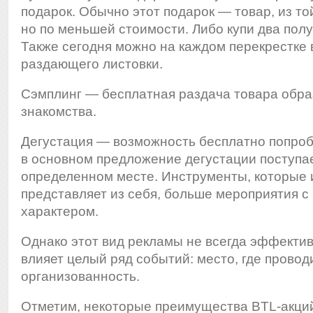
подарок. Обычно этот подарок — товар, из то
но по меньшей стоимости. Либо купи два полу
Также сегодня можно на каждом перекрестке 
раздающего листовки.
Сэмплинг — бесплатная раздача товара обра
знакомства.
Дегустация — возможность бесплатно попроб
в основном предложение дегустации поступае
определенном месте. Инструменты, которые 
представляет из себя, больше мероприятия 
характером.
Однако этот вид рекламы не всегда эффекти
влияет целый ряд событий: место, где провод
организованность.
Отметим, некоторые преимущества BTL-акци