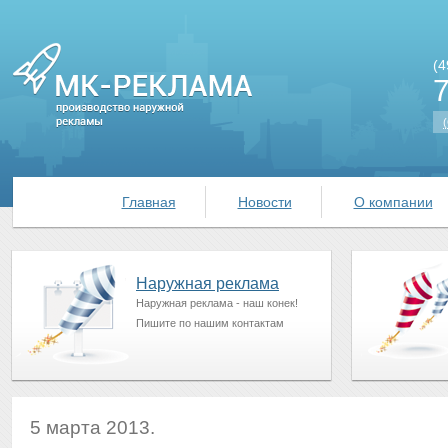
(4
(
Главная
Новости
О компании
Наружная реклама
Наружная реклама - наш конек!
Пишите по нашим контактам
5 марта 2013.